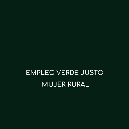
EMPLEO VERDE JUSTO
 MUJER RURAL