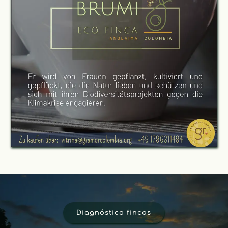
Diagnóstico fincas