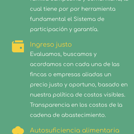
cual tiene por por herramienta 
fundamental el Sistema de 
participación y garantía. 
Ingreso justo
Evaluamos, buscamos y 
acordamos con cada una de las 
fincas o empresas aliadas un 
precio justo y oportuno, basado en 
nuestra política de costos visibles. 
Transparencia en los costos de la 
cadena de abastecimiento. 
Autosuficiencia alimentaria