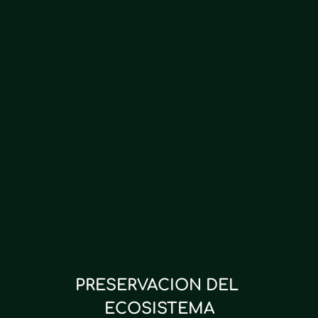
PRESERVACION DEL 
ECOSISTEMA