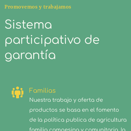
Promovemos y trabajamos
Sistema 
participativo de 
garantía
Familias
Nuestra trabajo y oferta de 
productos se basa en el fomento 
de la política publica de agricultura 
familia campesina y comunitaria, la 