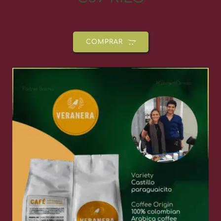
COMPRAR