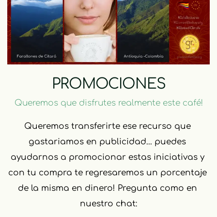
PROMOCIONES
Queremos que disfrutes realmente este café!
Queremos transferirte ese recurso que 
gastariamos en publicidad... puedes 
ayudarnos a promocionar estas iniciativas y 
con tu compra te regresaremos un porcentaje 
de la misma en dinero! Pregunta como en 
nuestro chat: