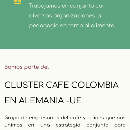
Trabajamos en conjunto con 
diversas organizaciones la 
pedagogía en torno al alimento.
Somos parte del
CLUSTER CAFE COLOMBIA
EN ALEMANIA -UE
Grupo de empresarios del cafe y a fines que nos 
unimos en una estrategia conjunta para 