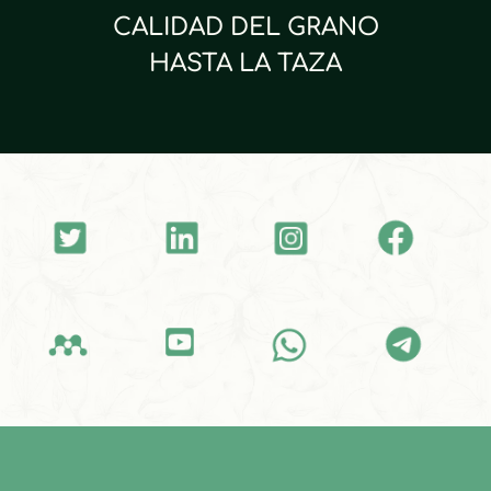
CALIDAD DEL GRANO
HASTA LA TAZA