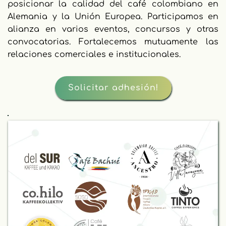
posicionar la calidad del café colombiano en 
Alemania y la Unión Europea. Participamos en 
alianza en varios eventos, concursos y otras 
convocatorias. Fortalecemos mutuamente las 
relaciones comerciales e institucionales.
Solicitar adhesión!