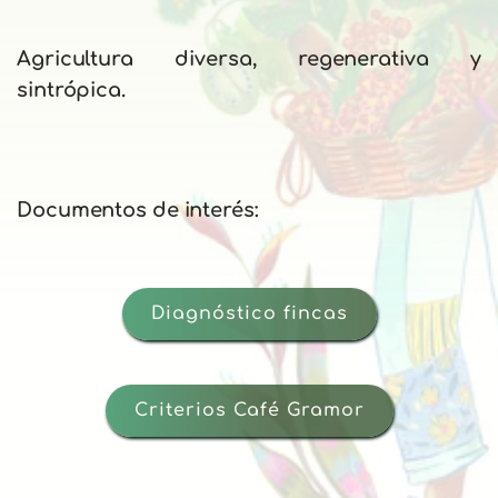
Agricultura diversa, regenerativa y 
sintrópica. 
Documentos de interés: 
Diagnóstico fincas
Criterios Café Gramor