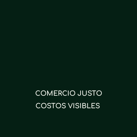
COMERCIO JUSTO
COSTOS VISIBLES 