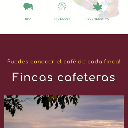
BIO
TRUECOST
REGENERATIVO
Puedes conocer el café de cada finca!
Fincas cafeteras