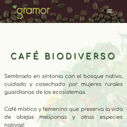
CAFÉ BIODIVERSO
Sembrado en sintonia con el bosque nativo, 
cuidado y cosechado por mujeres rurales 
guardianas de los ecosistemas.
Café místico y femenino que preserva la vida 
de abejas melíponas y otras especies 
nativas! 