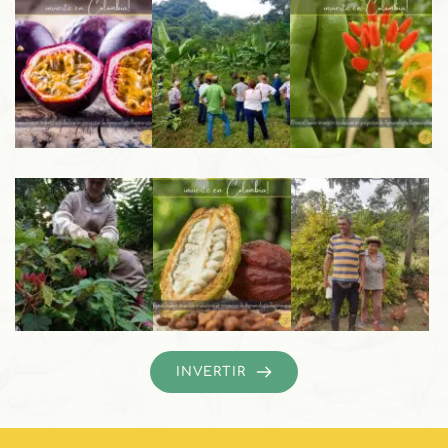
INVERTIR