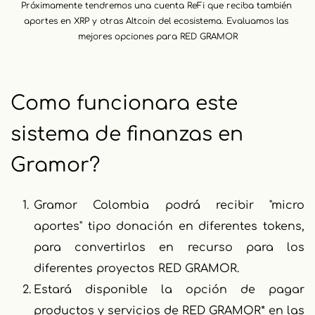
Próximamente tendremos una cuenta ReFi que reciba también 
aportes en XRP y otras Altcoin del ecosistema. Evaluamos las 
mejores opciones para RED GRAMOR
Como funcionara este 
sistema de finanzas en 
Gramor?
Gramor Colombia podrá recibir "micro 
aportes" tipo donación en diferentes tokens, 
para convertirlos en recurso para los 
diferentes proyectos RED GRAMOR. 
Estará disponible la opción de pagar 
productos y servicios de RED GRAMOR* en las 