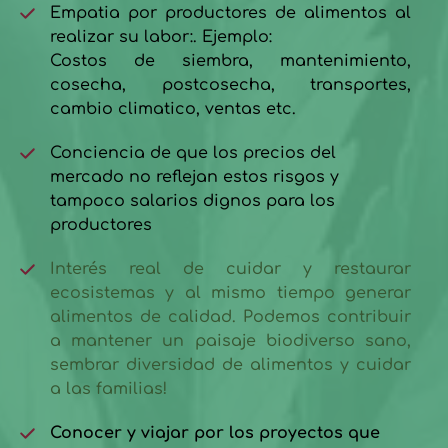
Empatia por productores de alimentos al 
realizar su labor:. Ejemplo:
Costos de siembra, mantenimiento, 
cosecha, postcosecha, transportes, 
cambio climatico, ventas etc.
Conciencia de que los precios del 
mercado no reflejan estos risgos y 
tampoco salarios dignos para los 
productores
Interés real de cuidar y restaurar 
ecosistemas y al mismo tiempo generar 
alimentos de calidad. Podemos contribuir 
a mantener un paisaje biodiverso sano, 
sembrar diversidad de alimentos y cuidar 
a las familias!
Conocer y viajar por los proyectos que 