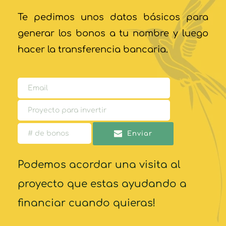
Te pedimos unos datos básicos para 
generar los bonos a tu nombre y luego 
hacer la transferencia bancaria.
Enviar
Podemos acordar una visita al 
proyecto que estas ayudando a 
financiar cuando quieras!  