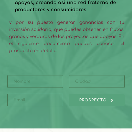
apoyas, creando asi una red fraterna de 
productores y consumidores.
y por su puesto generar ganancias con tu 
inversión solidaria, que puedes obtener en frutas, 
granos y verduras de los proyectos que apoyas. En 
el siguiente documento puedes conocer el 
prospecto en detalle.
PROSPECTO