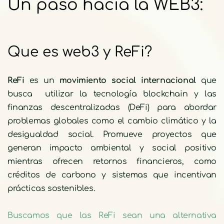
Un paso hacia la WEB3:
Que es web3 y ReFi?
ReFi 
es un 
movimiento social internacional
 que 
busca  utilizar la tecnología blockchain y las 
finanzas descentralizadas (DeFi) para abordar 
problemas globales como el cambio climático y la 
desigualdad social. Promueve proyectos que 
generan impacto ambiental y social positivo 
mientras ofrecen retornos financieros, como 
créditos de carbono y sistemas que incentivan 
prácticas sostenibles.
Buscamos que las ReFi sean una alternativa 