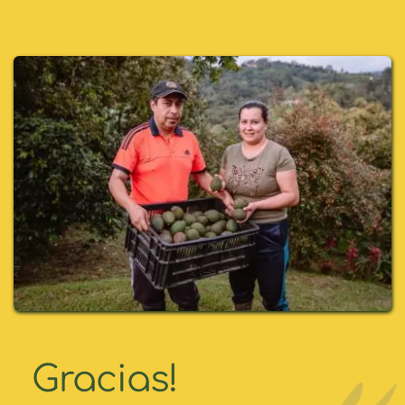
Gracias!