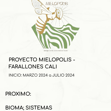
PROYECTO MIELOPOLIS - 
FARALLONES CALI
INICIO: MARZO 2024 a JULIO 2024
 PROXIMO:
 BIOMA; SISTEMAS 