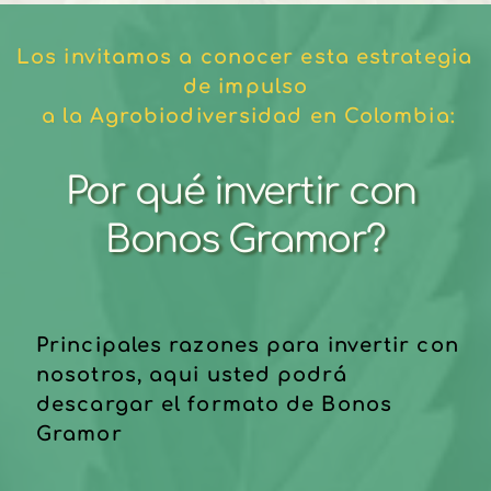
Los invitamos a conocer esta estrategia 
de impulso
 a la Agrobiodiversidad en Colombia:
Por qué invertir con 
Bonos Gramor?
Principales razones para invertir con 
nosotros, aqui usted podrá 
descargar el formato de Bonos 
Gramor