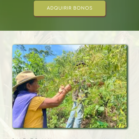
ADQUIRIR BONOS