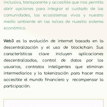
inclusiva, transparente y accesible que nos permita 
abrir opciones para integrar el cuidado de las 
comunidades, los ecosistemas vivos y nuestro 
medio ambiente en las raíces de nuestro sistema 
económico. 
Web3 
es la evolución de internet basada en la 
descentralización y el uso de blockchain. Sus 
características clave incluyen aplicaciones 
descentralizadas, control de datos por los 
usuarios, contratos inteligentes que eliminan 
intermediarios y la tokenización para hacer mas 
accesible el mundo financiero y  recompensar la 
participación.