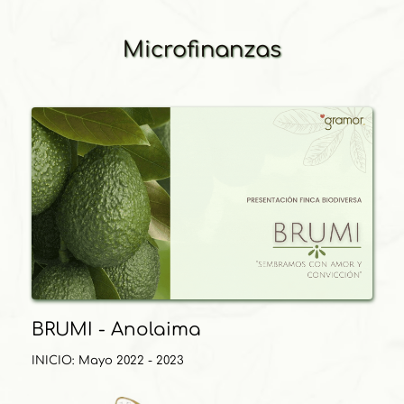
Microfinanzas
BRUMI - Anolaima
INICIO: Mayo 2022 - 2023