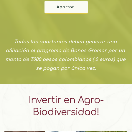
Aportar
Todos los aportantes deben generar una 
afiliación al programa de Bonos Gramor por un 
monto de 7.000 pesos colombianos ( 2 euros) que 
se pagan por única vez.
Invertir en Agro-
Biodiversidad!